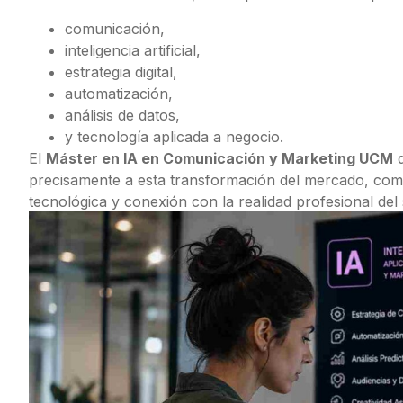
comunicación,
inteligencia artificial,
estrategia digital,
automatización,
análisis de datos,
y tecnología aplicada a negocio.
El
Máster en IA en Comunicación y Marketing UCM
d
precisamente a esta transformación del mercado, comb
tecnológica y conexión con la realidad profesional del 