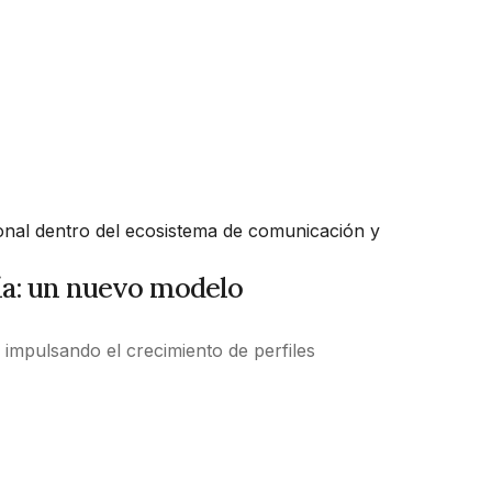
ional dentro del ecosistema de comunicación y
ía: un nuevo modelo
impulsando el crecimiento de perfiles