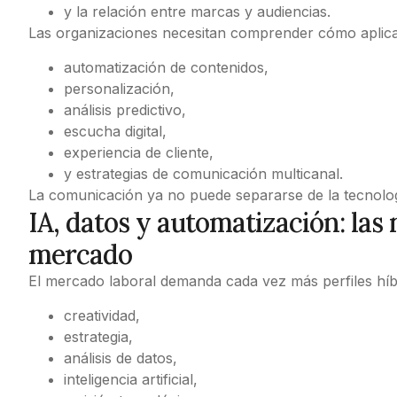
y la relación entre marcas y audiencias.
Las organizaciones necesitan comprender cómo aplicar in
automatización de contenidos,
personalización,
análisis predictivo,
escucha digital,
experiencia de cliente,
y estrategias de comunicación multicanal.
La comunicación ya no puede separarse de la tecnolog
IA, datos y automatización: la
mercado
El mercado laboral demanda cada vez más perfiles hí
creatividad,
estrategia,
análisis de datos,
inteligencia artificial,