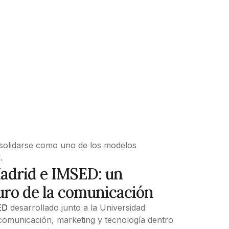
solidarse como uno de los modelos
.
adrid e IMSED: un
uro de la comunicación
ED
desarrollado junto a la Universidad
, comunicación, marketing y tecnología dentro