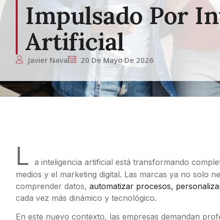
Impulsado Por In
Artificial
Javier Nava
20 De Mayo De 2026
L
a inteligencia artificial está transformando comp
medios y el marketing digital. Las marcas ya no solo n
comprender datos,
automatizar procesos, personaliza
cada vez más dinámico y tecnológico.
En este nuevo contexto, las empresas demandan profe