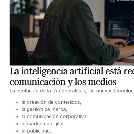
La inteligencia artificial está r
comunicación y los medios
La evolución de la IA generativa y las nuevas tecnolo
la creación de contenidos,
la gestión de marca,
la comunicación corporativa,
el marketing digital,
la publicidad,