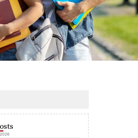
osts
 2026