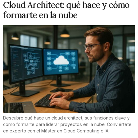
Cloud Architect: qué hace y cómo
formarte en la nube
Descubre qué hace un cloud architect, sus funciones clave y
cómo formarte para liderar proyectos en la nube. Conviértete
en experto con el Máster en Cloud Computing e IA.