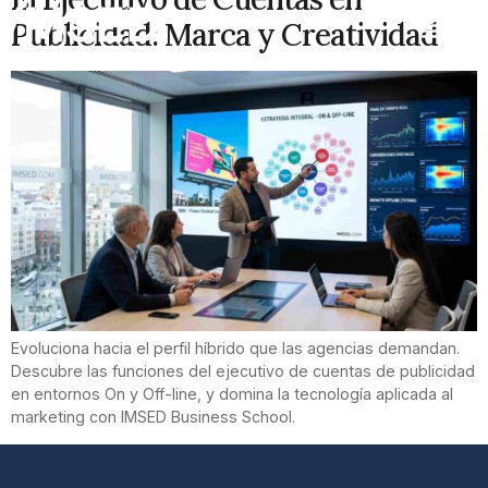
Publicidad: Marca y Creatividad
Evoluciona hacia el perfil híbrido que las agencias demandan.
Descubre las funciones del ejecutivo de cuentas de publicidad
en entornos On y Off-line, y domina la tecnología aplicada al
marketing con IMSED Business School.