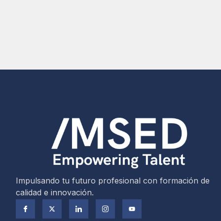
Impulsando tu futuro profesional con formación de
calidad e innovación.