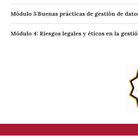
Módulo 3:Buenas prácticas de gestión de dato
Módulo 4: Riesgos legales y éticos en la gesti
Excelencia Académica