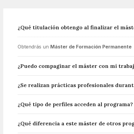
¿Qué titulación obtengo al finalizar el mást
Obtendrás un
Máster de Formación Permanente
p
¿Puedo compaginar el máster con mi traba
¿Se realizan prácticas profesionales durant
¿Qué tipo de perfiles acceden al programa?
¿Qué diferencia a este máster de otros pro