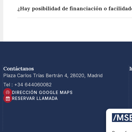
¿Hay posibilidad de financiación o facilida
Contáctanos
I
Plaza Carlos Trías Bertrán 4, 28020, Madrid
Tel : +34 644060082
DIRECCIÓN GOOGLE MAPS
RESERVAR LLAMADA