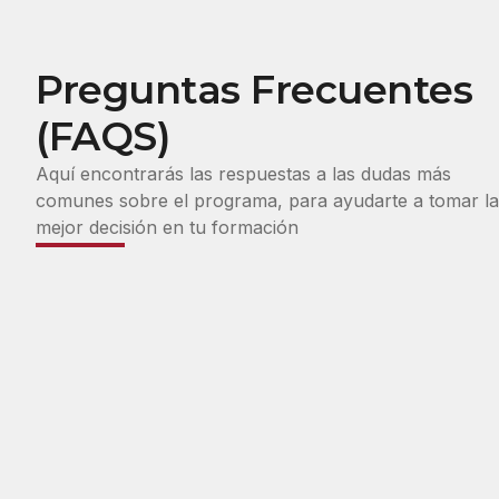
Preguntas Frecuentes
(FAQS)
Aquí encontrarás las respuestas a las dudas más
comunes sobre el programa, para ayudarte a tomar la
mejor decisión en tu formación